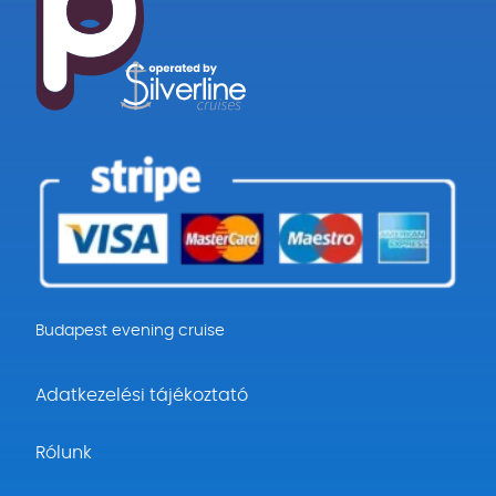
Budapest evening cruise
Adatkezelési tájékoztató
Rólunk